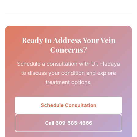
Ready to Address Your Vein
Concerns?
Schedule a consultation with Dr. Hadaya
to discuss your condition and explore
treatment options.
Schedule Consultation
Call 609-585-4666