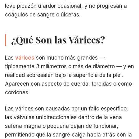
leve picazón u ardor ocasional, y no progresan a
coágulos de sangre o úlceras.
¿Qué Son las Várices?
Las
várices
son mucho más grandes —
típicamente 3 milímetros o más de diámetro — y en
realidad sobresalen bajo la superficie de la piel.
Aparecen con aspecto de cuerda, torcidas o como
cordones.
Las várices son causadas por un fallo específico:
las válvulas unidireccionales dentro de la vena
safena magna o pequeña dejan de funcionar,
permitiendo que la sangre caiga hacia atrás con la