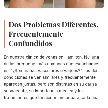
Dos Problemas Diferentes,
Frecuentemente
Confundidos
En nuestra clínica de venas en Hamilton, NJ, una
de las preguntas más comunes que escuchamos
es: "¿Son arañas vasculares o várices?" Las dos
condiciones se ven similares y frecuentemente
aparecen juntas, pero son distintas en su causa
subyacente, su importancia médica y los
tratamientos que funcionan mejor para cada una.