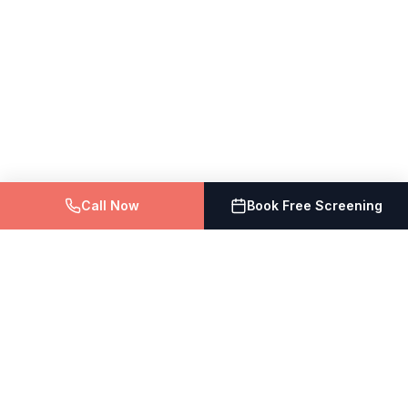
Call Now
Book Free Screening