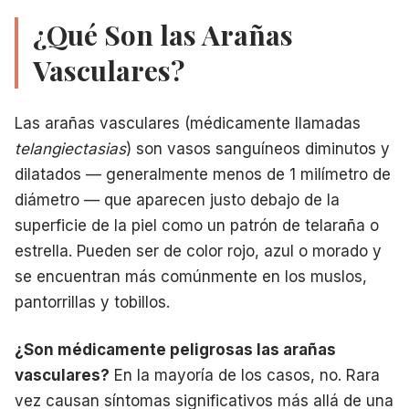
¿Qué Son las Arañas
Vasculares?
Las arañas vasculares (médicamente llamadas
telangiectasias
) son vasos sanguíneos diminutos y
dilatados — generalmente menos de 1 milímetro de
diámetro — que aparecen justo debajo de la
superficie de la piel como un patrón de telaraña o
estrella. Pueden ser de color rojo, azul o morado y
se encuentran más comúnmente en los muslos,
pantorrillas y tobillos.
¿Son médicamente peligrosas las arañas
vasculares?
En la mayoría de los casos, no. Rara
vez causan síntomas significativos más allá de una