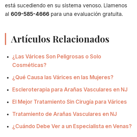
está sucediendo en su sistema venoso. Llamenos
al
609-585-4666
para una evaluación gratuita.
Artículos Relacionados
¿Las Várices Son Peligrosas o Solo
Cosméticas?
¿Qué Causa las Várices en las Mujeres?
Escleroterapia para Arañas Vasculares en NJ
El Mejor Tratamiento Sin Cirugía para Várices
Tratamiento de Arañas Vasculares en NJ
¿Cuándo Debe Ver a un Especialista en Venas?