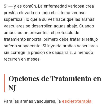
Sí — y es común. La enfermedad varicosa crea
presión elevada en todo el sistema venoso
superficial, lo que a su vez hace que las arañas
vasculares se desarrollen aguas abajo. Cuando
ambos están presentes, el protocolo de
tratamiento importa: primero debe tratar el reflujo
safeno subyacente. Si inyecta arañas vasculares
sin corregir la presión de causa raíz, a menudo
recurren en meses.
Opciones de Tratamiento en
NJ
Para las arañas vasculares, la
escleroterapia