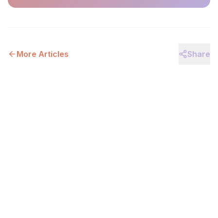
More Articles
Share