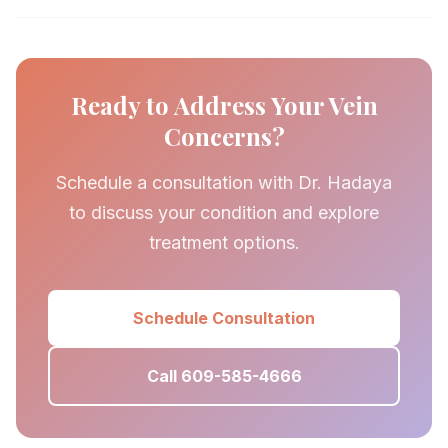
Ready to Address Your Vein
Concerns?
Schedule a consultation with Dr. Hadaya
to discuss your condition and explore
treatment options.
Schedule Consultation
Call 609-585-4666