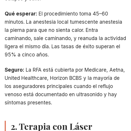
Qué esperar:
El procedimiento toma 45–60
minutos. La anestesia local tumescente anestesia
la pierna para que no sienta calor. Entra
caminando, sale caminando, y reanuda la actividad
ligera el mismo día. Las tasas de éxito superan el
95% a cinco años.
Seguro:
La RFA está cubierta por Medicare, Aetna,
United Healthcare, Horizon BCBS y la mayoría de
los aseguradores principales cuando el reflujo
venoso está documentado en ultrasonido y hay
síntomas presentes.
2. Terapia con Láser