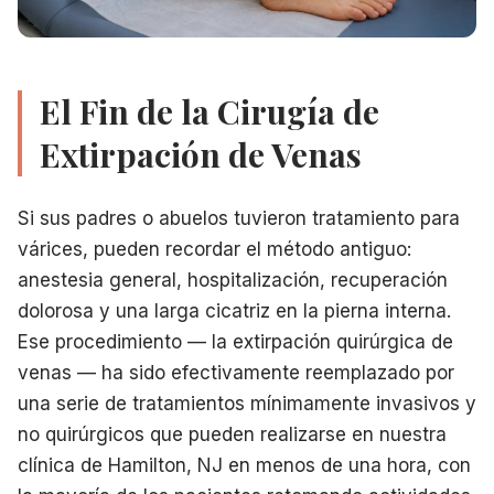
El Fin de la Cirugía de
Extirpación de Venas
Si sus padres o abuelos tuvieron tratamiento para
várices, pueden recordar el método antiguo:
anestesia general, hospitalización, recuperación
dolorosa y una larga cicatriz en la pierna interna.
Ese procedimiento — la extirpación quirúrgica de
venas — ha sido efectivamente reemplazado por
una serie de tratamientos mínimamente invasivos y
no quirúrgicos que pueden realizarse en nuestra
clínica de Hamilton, NJ en menos de una hora, con