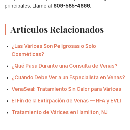
principales. Llame al
609-585-4666
.
Artículos Relacionados
¿Las Várices Son Peligrosas o Solo
Cosméticas?
¿Qué Pasa Durante una Consulta de Venas?
¿Cuándo Debe Ver a un Especialista en Venas?
VenaSeal: Tratamiento Sin Calor para Várices
El Fin de la Extirpación de Venas — RFA y EVLT
Tratamiento de Várices en Hamilton, NJ