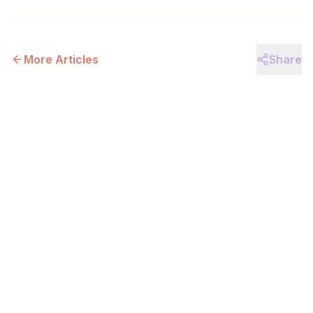
More Articles
Share