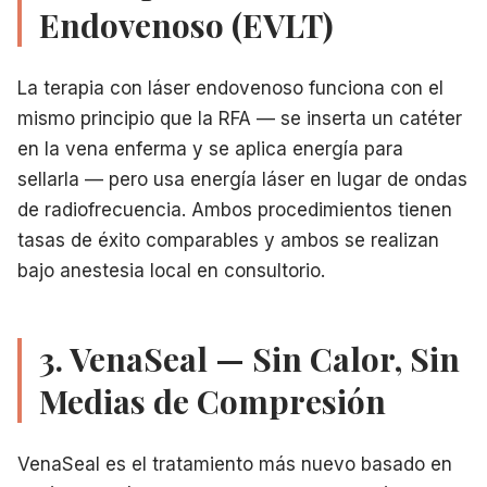
Endovenoso (EVLT)
La terapia con láser endovenoso funciona con el
mismo principio que la RFA — se inserta un catéter
en la vena enferma y se aplica energía para
sellarla — pero usa energía láser en lugar de ondas
de radiofrecuencia. Ambos procedimientos tienen
tasas de éxito comparables y ambos se realizan
bajo anestesia local en consultorio.
3. VenaSeal — Sin Calor, Sin
Medias de Compresión
VenaSeal es el tratamiento más nuevo basado en