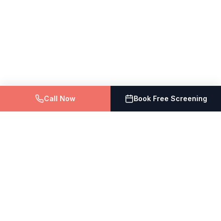
Call Now
Book Free Screening