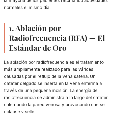
la mayoría de los pacientes retomando actividades
normales el mismo día.
1. Ablación por
Radiofrecuencia (RFA) — El
Estándar de Oro
La ablación por radiofrecuencia es el tratamiento
más ampliamente realizado para las várices
causadas por el reflujo de la vena safena. Un
catéter delgado se inserta en la vena enferma a
través de una pequeña incisión. La energía de
radiofrecuencia se administra a lo largo del catéter,
calentando la pared venosa y provocando que se
colapse y selle.