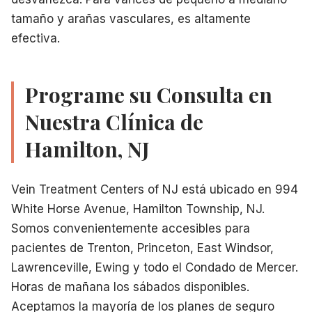
tamaño y arañas vasculares, es altamente
efectiva.
Programe su Consulta en
Nuestra Clínica de
Hamilton, NJ
Vein Treatment Centers of NJ está ubicado en 994
White Horse Avenue, Hamilton Township, NJ.
Somos convenientemente accesibles para
pacientes de Trenton, Princeton, East Windsor,
Lawrenceville, Ewing y todo el Condado de Mercer.
Horas de mañana los sábados disponibles.
Aceptamos la mayoría de los planes de seguro