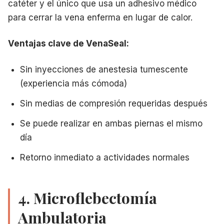
catéter y el único que usa un adhesivo médico
para cerrar la vena enferma en lugar de calor.
Ventajas clave de VenaSeal:
Sin inyecciones de anestesia tumescente
(experiencia más cómoda)
Sin medias de compresión requeridas después
Se puede realizar en ambas piernas el mismo
día
Retorno inmediato a actividades normales
4. Microflebectomía
Ambulatoria