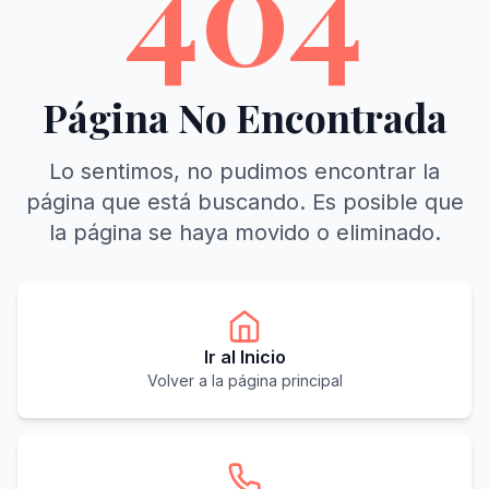
404
Página No Encontrada
Lo sentimos, no pudimos encontrar la
página que está buscando. Es posible que
la página se haya movido o eliminado.
Ir al Inicio
Volver a la página principal