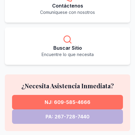
Contáctenos
Comuníquese con nosotros
Buscar Sitio
Encuentre lo que necesita
¿Necesita Asistencia Inmediata?
NJ: 609-585-4666
PA: 267-728-7440