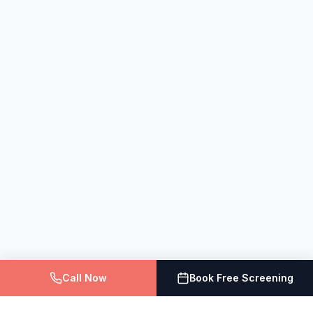
Call Now
Book Free Screening