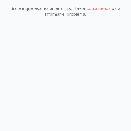
Si cree que esto es un error, por favor
contáctenos
para
informar el problema.