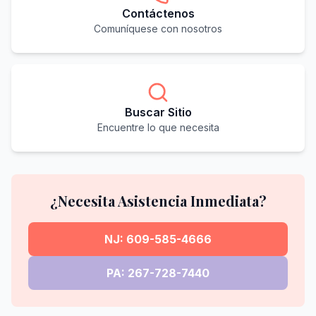
Contáctenos
Comuníquese con nosotros
Buscar Sitio
Encuentre lo que necesita
¿Necesita Asistencia Inmediata?
NJ: 609-585-4666
PA: 267-728-7440