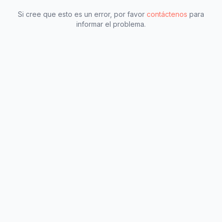
Si cree que esto es un error, por favor
contáctenos
para
informar el problema.