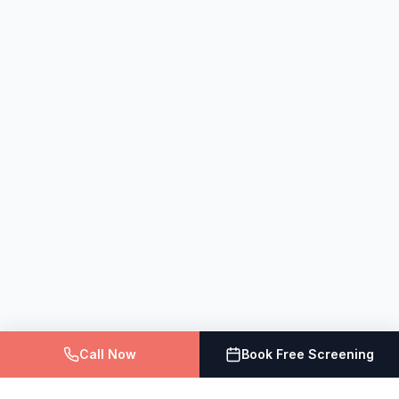
Call Now
Book Free Screening