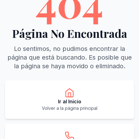
404
Página No Encontrada
Lo sentimos, no pudimos encontrar la
página que está buscando. Es posible que
la página se haya movido o eliminado.
Ir al Inicio
Volver a la página principal