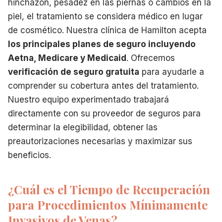
hinchazón, pesadez en las piernas o cambios en la
piel, el tratamiento se considera médico en lugar
de cosmético. Nuestra clínica de Hamilton acepta
los principales planes de seguro incluyendo
Aetna, Medicare y Medicaid
. Ofrecemos
verificación de seguro gratuita
para ayudarle a
comprender su cobertura antes del tratamiento.
Nuestro equipo experimentado trabajará
directamente con su proveedor de seguros para
determinar la elegibilidad, obtener las
preautorizaciones necesarias y maximizar sus
beneficios.
¿Cuál es el Tiempo de Recuperación
para Procedimientos Mínimamente
Invasivos de Venas?