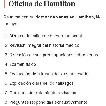
Oficina de Hamilton
Reunirse con su
doctor de venas en Hamilton, NJ
incluye:
Bienvenida cálida de nuestro personal
Revisión integral del historial médico
Discusión de sus preocupaciones sobre venas
Examen físico
Evaluación de ultrasonido si es necesario
Explicación clara de los hallazgos
Opciones de tratamiento revisadas
Preguntas respondidas exhaustivamente