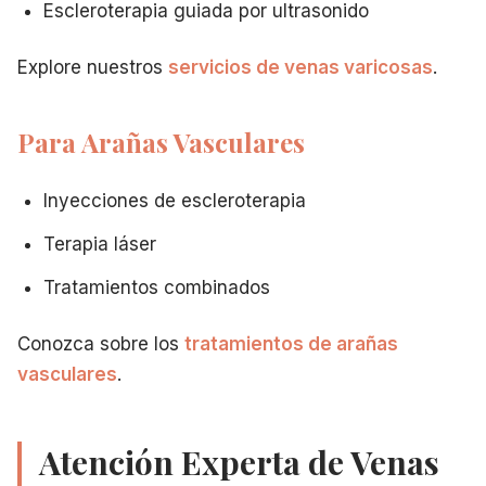
Escleroterapia guiada por ultrasonido
Explore nuestros
servicios de venas varicosas
.
Para Arañas Vasculares
Inyecciones de escleroterapia
Terapia láser
Tratamientos combinados
Conozca sobre los
tratamientos de arañas
vasculares
.
Atención Experta de Venas