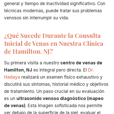
general y tiempo de inactividad significativo. Con
técnicas modernas, puede tratar sus problemas
venosos sin interrumpir su vida.
¿Qué Sucede Durante la Consulta
Inicial de Venas en Nuestra Clínica
de Hamilton, NJ?
Su primera visita a nuestro
centro de venas de
Hamilton, NJ
es integral pero directa. El
Dr.
Hadaya
realizará un examen físico exhaustivo y
discutirá sus síntomas, historial médico y objetivos
de tratamiento. Un paso crucial en su evaluación
es un
ultrasonido venoso diagnóstico (mapeo
de venas)
. Esta imagen sofisticada nos permite
ver debajo de la superficie de la piel, evaluar el