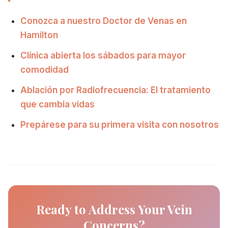
Conozca a nuestro Doctor de Venas en
Hamilton
Clínica abierta los sábados para mayor
comodidad
Ablación por Radiofrecuencia: El tratamiento
que cambia vidas
Prepárese para su primera visita con nosotros
Ready to Address Your Vein
Concerns?