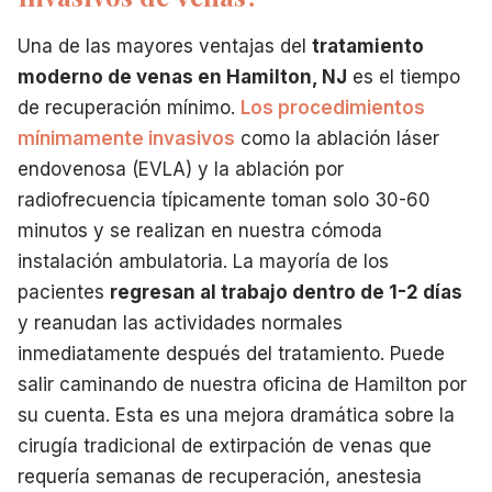
Una de las mayores ventajas del
tratamiento
moderno de venas en Hamilton, NJ
es el tiempo
de recuperación mínimo.
Los procedimientos
mínimamente invasivos
como la ablación láser
endovenosa (EVLA) y la ablación por
radiofrecuencia típicamente toman solo 30-60
minutos y se realizan en nuestra cómoda
instalación ambulatoria. La mayoría de los
pacientes
regresan al trabajo dentro de 1-2 días
y reanudan las actividades normales
inmediatamente después del tratamiento. Puede
salir caminando de nuestra oficina de Hamilton por
su cuenta. Esta es una mejora dramática sobre la
cirugía tradicional de extirpación de venas que
requería semanas de recuperación, anestesia