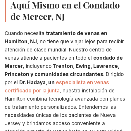
Aquí Mismo en el Condado
de Mercer, NJ
Cuando necesita
tratamiento de venas en
Hamilton, NJ
, no tiene que viajar lejos para recibir
atención de clase mundial. Nuestro centro de
venas atiende a pacientes en todo el
condado de
Mercer
, incluyendo
Trenton, Ewing, Lawrence,
Princeton y comunidades circundantes
. Dirigido
por el
Dr. Hadaya, un
especialista en venas
certificado por la junta
, nuestra instalación de
Hamilton combina tecnología avanzada con planes
de tratamiento personalizados. Entendemos las
necesidades únicas de los pacientes de Nueva
Jersey y brindamos acceso conveniente a