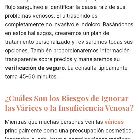
flujo sanguíneo e identificar la causa raíz de sus
problemas venosos. El ultrasonido es
completamente no invasivo e indoloro. Basándonos
en estos hallazgos, crearemos un plan de
tratamiento personalizado y revisaremos todas sus
opciones. También proporcionaremos información
transparente sobre precios y manejaremos su
verificación de seguro
. La consulta típicamente
toma 45-60 minutos.
¿Cuáles Son los Riesgos de Ignorar
las Várices o la Insuficiencia Venosa?
Mientras que muchas personas ven las
várices
principalmente como una preocupación cosmética,