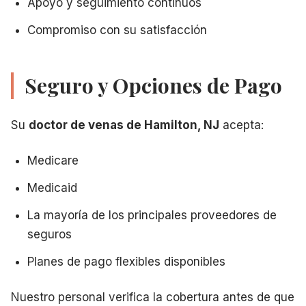
Apoyo y seguimiento continuos
Compromiso con su satisfacción
Seguro y Opciones de Pago
Su
doctor de venas de Hamilton, NJ
acepta:
Medicare
Medicaid
La mayoría de los principales proveedores de
seguros
Planes de pago flexibles disponibles
Nuestro personal verifica la cobertura antes de que