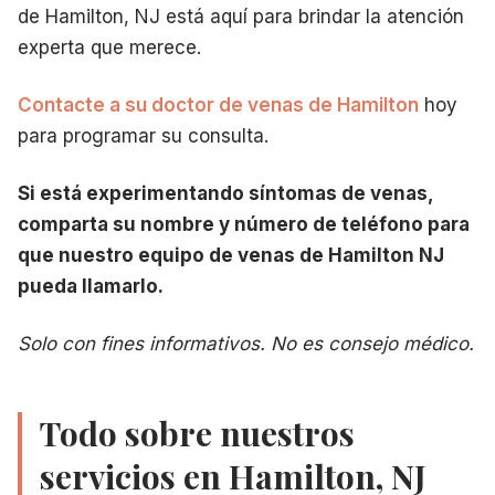
de Hamilton, NJ está aquí para brindar la atención
experta que merece.
Contacte a su doctor de venas de Hamilton
hoy
para programar su consulta.
Si está experimentando síntomas de venas,
comparta su nombre y número de teléfono para
que nuestro equipo de venas de Hamilton NJ
pueda llamarlo.
Solo con fines informativos. No es consejo médico.
Todo sobre nuestros
servicios en Hamilton, NJ