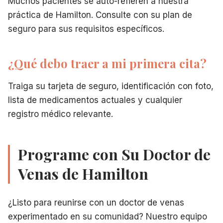
Muchos pacientes se auto-refieren a nuestra
práctica de Hamilton. Consulte con su plan de
seguro para sus requisitos específicos.
¿Qué debo traer a mi primera cita?
Traiga su tarjeta de seguro, identificación con foto,
lista de medicamentos actuales y cualquier
registro médico relevante.
Programe con Su Doctor de
Venas de Hamilton
¿Listo para reunirse con un doctor de venas
experimentado en su comunidad? Nuestro equipo