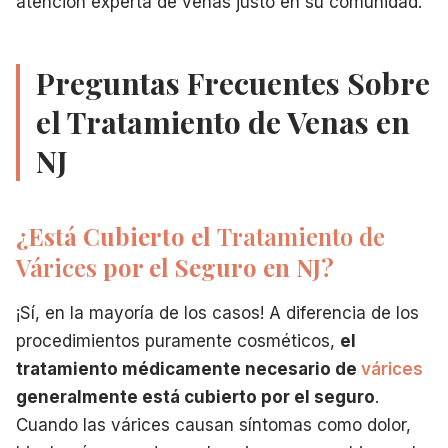
atención experta de venas justo en su comunidad.
Preguntas Frecuentes Sobre
el Tratamiento de Venas en
NJ
¿Está Cubierto el
Tratamiento de
Várices
por el Seguro en NJ?
¡Sí, en la mayoría de los casos! A diferencia de los
procedimientos puramente cosméticos,
el
tratamiento médicamente necesario de
várices
generalmente está cubierto por el seguro
.
Cuando las várices causan síntomas como dolor,