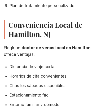
Plan de tratamiento personalizado
Conveniencia Local de
Hamilton, NJ
Elegir un
doctor de venas local en Hamilton
ofrece ventajas:
Distancia de viaje corta
Horarios de cita convenientes
Citas los sábados disponibles
Estacionamiento fácil
Entorno familiar y cómodo