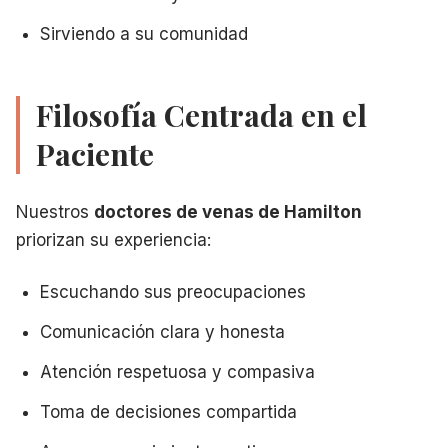
Sirviendo a su comunidad
Filosofía Centrada en el
Paciente
Nuestros
doctores de venas de Hamilton
priorizan su experiencia:
Escuchando sus preocupaciones
Comunicación clara y honesta
Atención respetuosa y compasiva
Toma de decisiones compartida