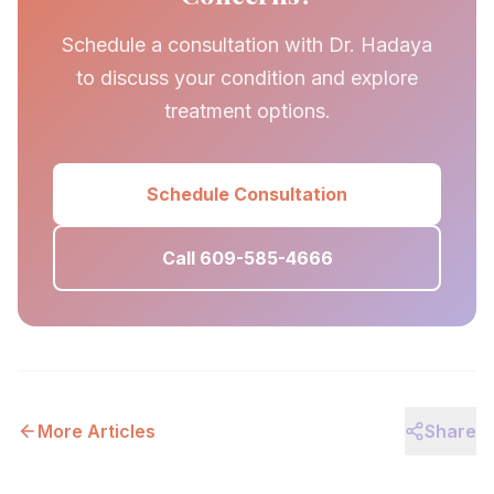
Schedule a consultation with Dr. Hadaya
to discuss your condition and explore
treatment options.
Schedule Consultation
Call 609-585-4666
More Articles
Share