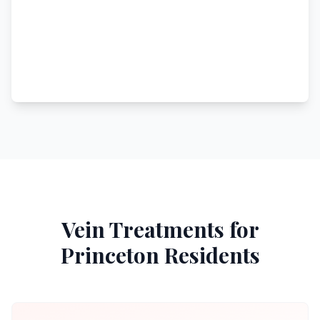
Vein Treatments for
Princeton
Residents