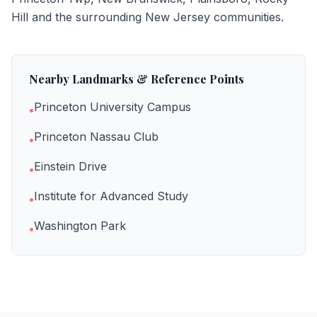
Hill
and the surrounding New Jersey communities.
Nearby Landmarks & Reference Points
Princeton University Campus
•
Princeton Nassau Club
•
Einstein Drive
•
Institute for Advanced Study
•
Washington Park
•