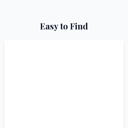
Easy to Find