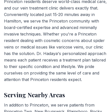
Princeton residents deserve world-class medical care,
and our vein treatment clinic delivers exactly that.
Conveniently located just 15-20 minutes away in
Hamilton, we serve the Princeton community with
board-certified expertise and advanced minimally
invasive techniques. Whether you're a Princeton
resident dealing with cosmetic concerns about spider
veins or medical issues like varicose veins, our clinic
has the solution. Dr. Hadaya's personalized approach
means each patient receives a treatment plan tailored
to their specific condition and lifestyle. We pride
ourselves on providing the same level of care and
attention that Princeton residents expect.
Serving Nearby Areas
In addition to
Princeton
, we serve patients from
Princeton Twp, New Brunswick, Plainsboro, Rocky