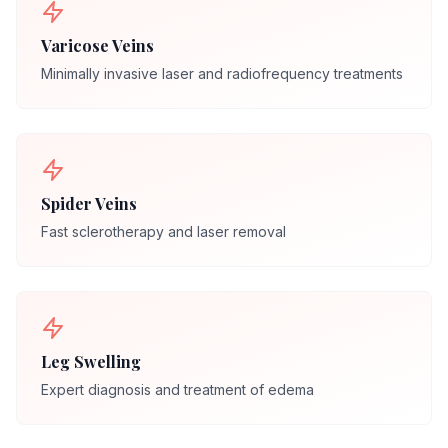
Varicose Veins
Minimally invasive laser and radiofrequency treatments
Spider Veins
Fast sclerotherapy and laser removal
Leg Swelling
Expert diagnosis and treatment of edema