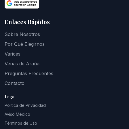
Enlaces Rápidos
Sobre Nosotros
Por Qué Elegirnos
Várices
Venas de Araña
Preguntas Frecuentes
Contacto
Legal
Política de Privacidad
Aviso Médico
Términos de Uso