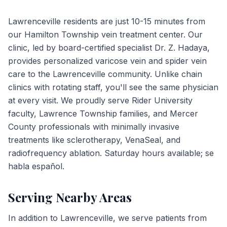
Lawrenceville residents are just 10-15 minutes from
our Hamilton Township vein treatment center. Our
clinic, led by board-certified specialist Dr. Z. Hadaya,
provides personalized varicose vein and spider vein
care to the Lawrenceville community. Unlike chain
clinics with rotating staff, you'll see the same physician
at every visit. We proudly serve Rider University
faculty, Lawrence Township families, and Mercer
County professionals with minimally invasive
treatments like sclerotherapy, VenaSeal, and
radiofrequency ablation. Saturday hours available; se
habla español.
Serving Nearby Areas
In addition to
Lawrenceville
, we serve patients from