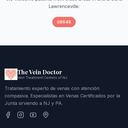
Lawrenceville
:
08648
The Vein Doctor
Vein Treatment Centers of NJ
Tratamiento experto de venas con atención
compasiva. Especialistas en Venas Certificados por la
Junta sirviendo a NJ y PA.