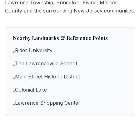
Lawrence Township, Princeton, Ewing, Mercer
County
and the surrounding New Jersey communities.
Nearby Landmarks & Reference Points
Rider University
•
The Lawrenceville School
•
Main Street Historic District
•
Colonial Lake
•
Lawrence Shopping Center
•