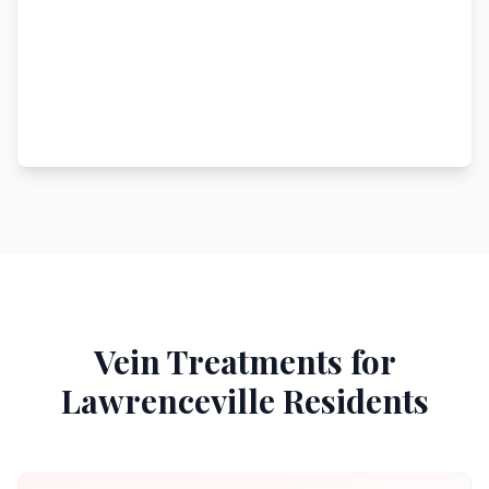
Vein Treatments for
Lawrenceville
Residents