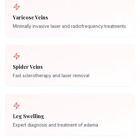
Varicose Veins
Minimally invasive laser and radiofrequency treatments
Spider Veins
Fast sclerotherapy and laser removal
Leg Swelling
Expert diagnosis and treatment of edema