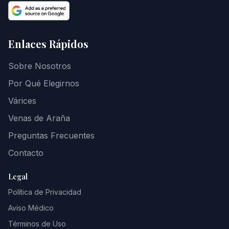
Enlaces Rápidos
Sobre Nosotros
Por Qué Elegirnos
Várices
Venas de Araña
Preguntas Frecuentes
Contacto
Legal
Política de Privacidad
Aviso Médico
Términos de Uso