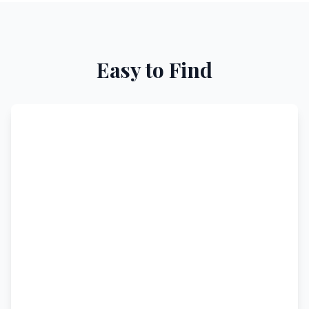
Easy to Find