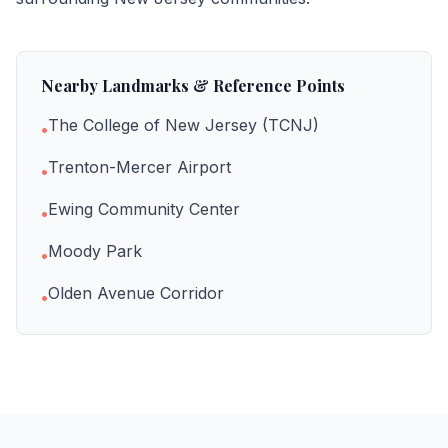
Nearby Landmarks & Reference Points
The College of New Jersey (TCNJ)
•
Trenton-Mercer Airport
•
Ewing Community Center
•
Moody Park
•
Olden Avenue Corridor
•