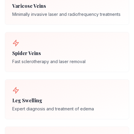
Varicose Veins
Minimally invasive laser and radiofrequency treatments
Spider Veins
Fast sclerotherapy and laser removal
Leg Swelling
Expert diagnosis and treatment of edema