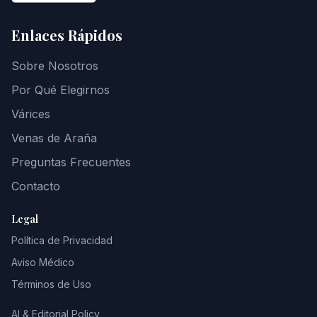
Enlaces Rápidos
Sobre Nosotros
Por Qué Elegirnos
Várices
Venas de Araña
Preguntas Frecuentes
Contacto
Legal
Política de Privacidad
Aviso Médico
Términos de Uso
AI & Editorial Policy