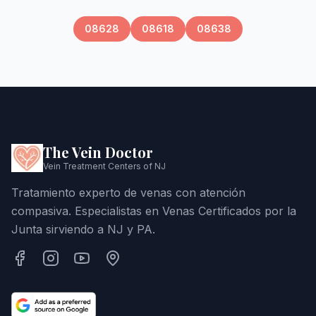
08628
08618
08638
The Vein Doctor
Vein Treatment Centers of NJ
Tratamiento experto de venas con atención
compasiva. Especialistas en Venas Certificados por la
Junta sirviendo a NJ y PA.