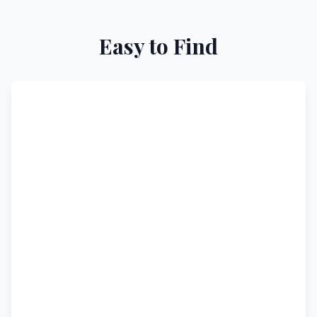
Easy to Find