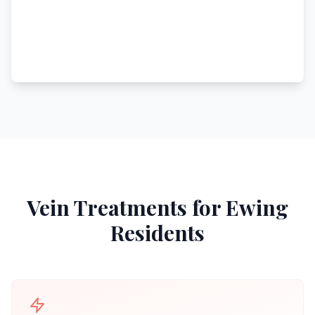
Vein Treatments for
Ewing
Residents