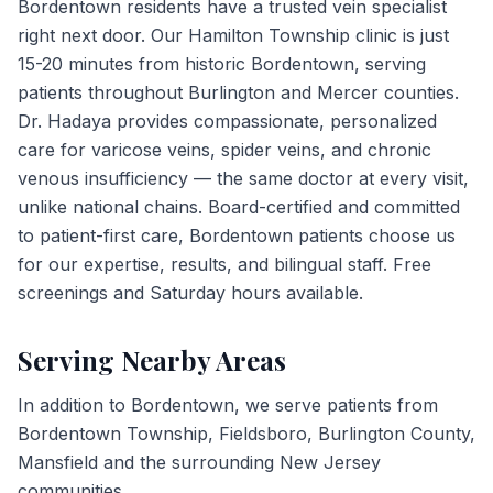
Bordentown residents have a trusted vein specialist
right next door. Our Hamilton Township clinic is just
15-20 minutes from historic Bordentown, serving
patients throughout Burlington and Mercer counties.
Dr. Hadaya provides compassionate, personalized
care for varicose veins, spider veins, and chronic
venous insufficiency — the same doctor at every visit,
unlike national chains. Board-certified and committed
to patient-first care, Bordentown patients choose us
for our expertise, results, and bilingual staff. Free
screenings and Saturday hours available.
Serving Nearby Areas
In addition to
Bordentown
, we serve patients from
Bordentown Township, Fieldsboro, Burlington County,
Mansfield
and the surrounding New Jersey
communities.