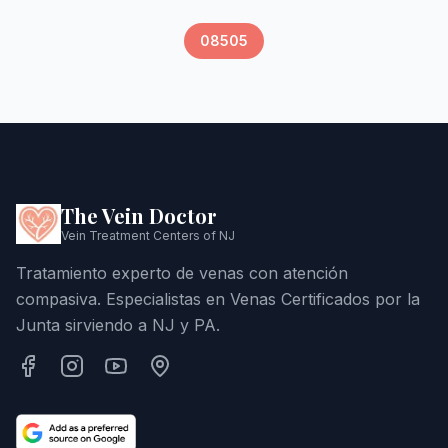
08505
The Vein Doctor
Vein Treatment Centers of NJ
Tratamiento experto de venas con atención
compasiva. Especialistas en Venas Certificados por la
Junta sirviendo a NJ y PA.