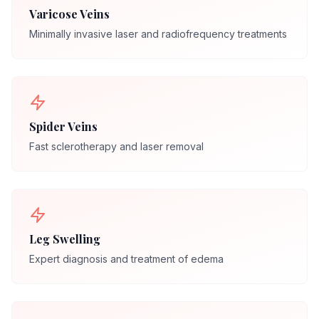
Varicose Veins
Minimally invasive laser and radiofrequency treatments
Spider Veins
Fast sclerotherapy and laser removal
Leg Swelling
Expert diagnosis and treatment of edema