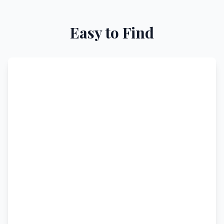
Easy to Find