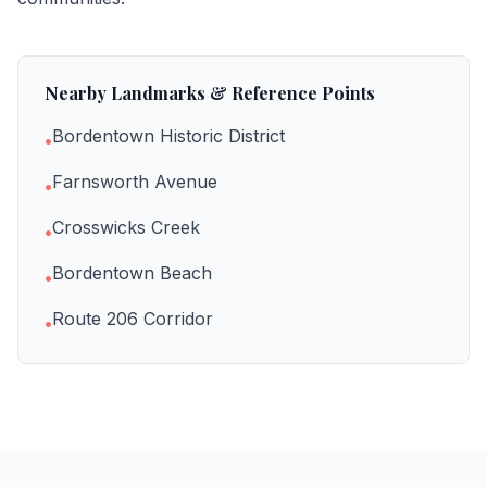
Nearby Landmarks & Reference Points
Bordentown Historic District
•
Farnsworth Avenue
•
Crosswicks Creek
•
Bordentown Beach
•
Route 206 Corridor
•