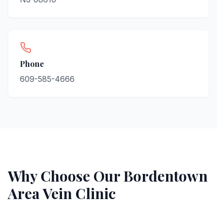
Phone
609-585-4666
Why Choose Our
Bordentown
Area Vein Clinic