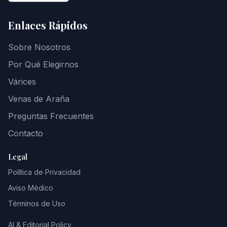
Enlaces Rápidos
Sobre Nosotros
Por Qué Elegirnos
Várices
Venas de Araña
Preguntas Frecuentes
Contacto
Legal
Política de Privacidad
Aviso Médico
Términos de Uso
AI & Editorial Policy