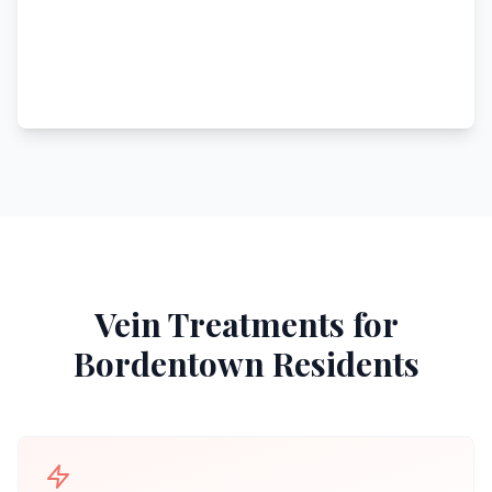
Vein Treatments for
Bordentown
Residents